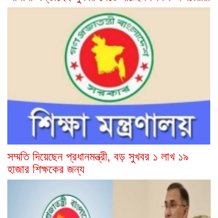
সম্মতি দিয়েছেন প্রধানমন্ত্রী, বড় সুখবর ১ লাখ ১৯
হাজার শিক্ষকের জন্য