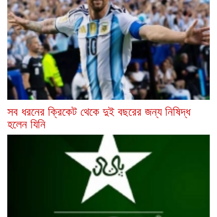
সব ধরনের ক্রিকেট থেকে দুই বছরের জন্য নিষিদ্ধ
হলেন যিনি