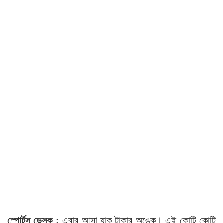
স্পোর্টস ডেস্ক :
এবার আসা যাক টাকার অঙ্কে। এই কোটি কোটি