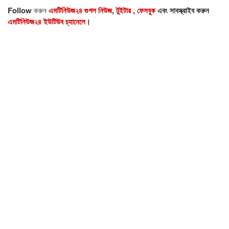
Follow
করুন
এমটিনিউজ২৪ গুগল নিউজ
,
টুইটার
,
ফেসবুক
এবং সাবস্ক্রাইব করুন
এমটিনিউজ২৪ ইউটিউব চ্যানেলে
।