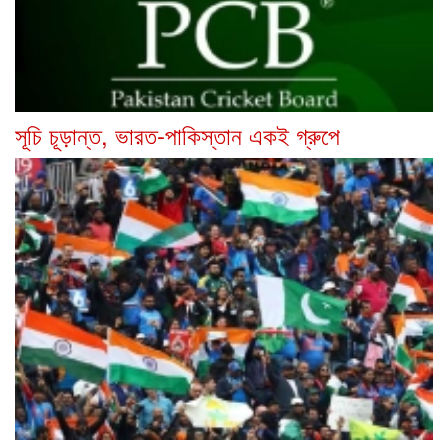
সূচি চূড়ান্ত, ভারত-পাকিস্তান একই গ্রুপে