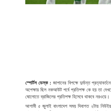
স্পোর্টস ডেস্ক :
জাপানের বিপক্ষে দুর্দান্ত প্রত্যা
অপেক্ষায় ছিল নকআউট পর্বে প্রতিপক্ষ কে হয় তা দে
ষোলোতে ব্রাজিলের প্রতিপক্ষ হিসেবে থাকবে নরওয়ে।
আগামী ৫ জুলাই বাংলাদেশ সময় দিবাগত ২টায় নিউইয়র্ক