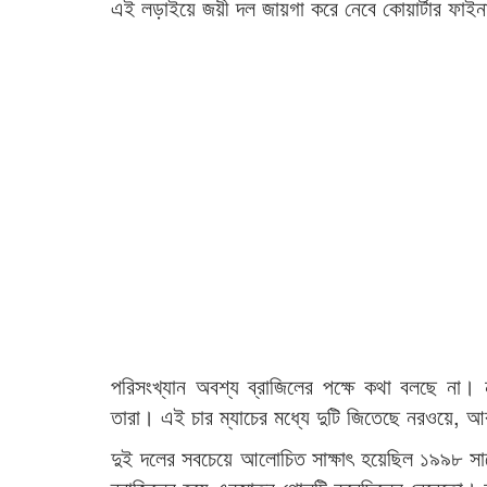
এই লড়াইয়ে জয়ী দল জায়গা করে নেবে কোয়ার্টার ফাই
পরিসংখ্যান অবশ্য ব্রাজিলের পক্ষে কথা বলছে না। 
তারা। এই চার ম্যাচের মধ্যে দুটি জিতেছে নরওয়ে, আর
দুই দলের সবচেয়ে আলোচিত সাক্ষাৎ হয়েছিল ১৯৯৮ সাল