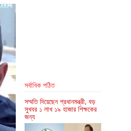
সর্বাধিক পঠিত
সম্মতি দিয়েছেন প্রধানমন্ত্রী, বড়
সুখবর ১ লাখ ১৯ হাজার শিক্ষকের
জন্য