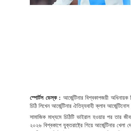
স্পোর্টস ডেস্ক :
আর্জেন্টিনার বিশ্বকাপজয়ী অধিনা
চিঠি লিখেন আর্জেন্টিনার ঐতিহ্যবাহী ক্লাব আর্জেন্টিন
সামাজিক মাধ্যমে চিঠিটি ভাইরাল হওয়ার পর তার জীব
২০২৬ বিশ্বকাপে যুক্তরাষ্ট্রে গিয়ে আর্জেন্টিনার খেলা