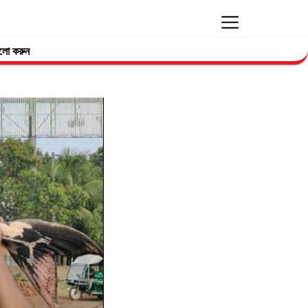
লো করুন