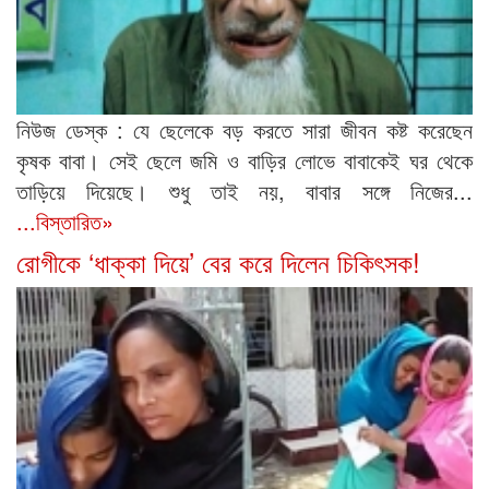
নিউজ ডেস্ক : যে ছেলেকে বড় করতে সারা জীবন কষ্ট করেছেন
কৃষক বাবা। সেই ছেলে জমি ও বাড়ির লোভে বাবাকেই ঘর থেকে
তাড়িয়ে দিয়েছে। শুধু তাই নয়, বাবার সঙ্গে নিজের...
...বিস্তারিত»
রোগীকে ‘ধাক্কা দিয়ে’ বের করে দিলেন চিকিৎসক!