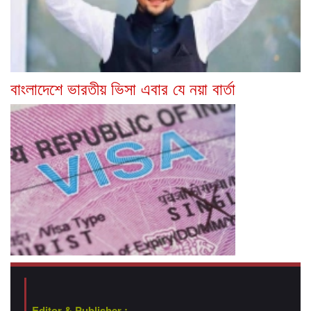
বাংলাদেশে ভারতীয় ভিসা এবার যে নয়া বার্তা
Editor & Publisher :