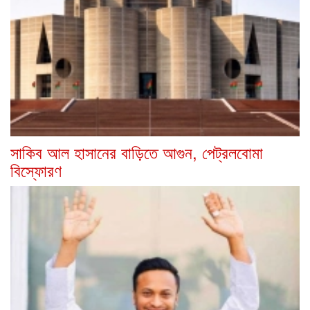
সাকিব আল হাসানের বাড়িতে আগুন, পেট্রলবোমা
বিস্ফোরণ