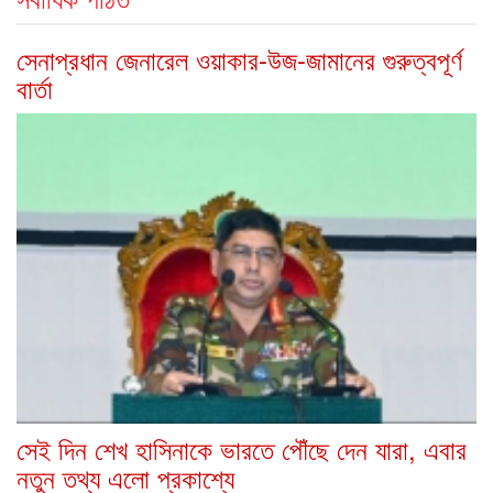
সেনাপ্রধান জেনারেল ওয়াকার-উজ-জামানের গুরুত্বপূর্ণ
বার্তা
সেই দিন শেখ হাসিনাকে ভারতে পৌঁছে দেন যারা, এবার
নতুন তথ্য এলো প্রকাশ্যে