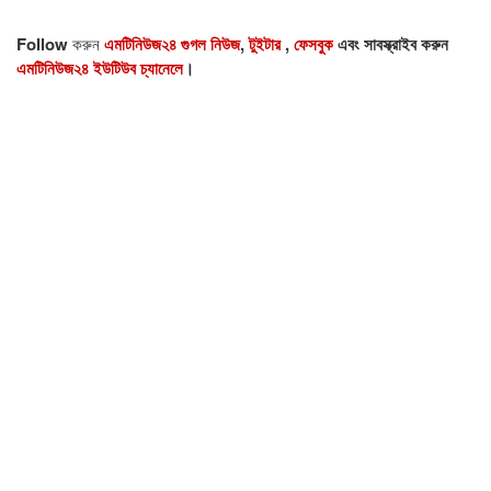
Follow
করুন
এমটিনিউজ২৪ গুগল নিউজ
,
টুইটার
,
ফেসবুক
এবং সাবস্ক্রাইব করুন
এমটিনিউজ২৪ ইউটিউব চ্যানেলে
।