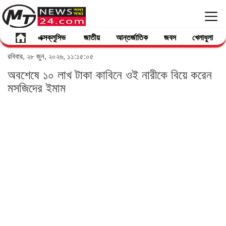
এক্সক্লুসিভ
জাতীয়
আন্তর্জাতিক
জবস
খেলাধুলা
রবিবার, ২৮ জুন, ২০২৬, ১১:১৫:০৫
অবশেষে ১০ লাখ টাকা কাবিনে ওই নারীকে বিয়ে করেন
মসজিদের ইমাম