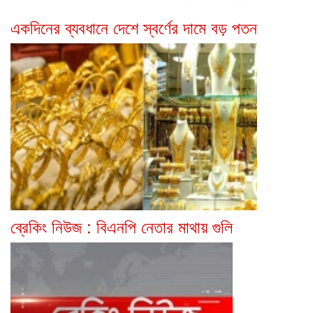
একদিনের ব্যবধানে দেশে স্বর্ণের দামে বড় পতন
ব্রেকিং নিউজ : বিএনপি নেতার মাথায় গুলি