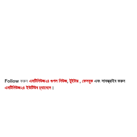
Follow
করুন
এমটিনিউজ২৪ গুগল নিউজ
,
টুইটার
,
ফেসবুক
এবং সাবস্ক্রাইব করুন
এমটিনিউজ২৪ ইউটিউব চ্যানেলে
।