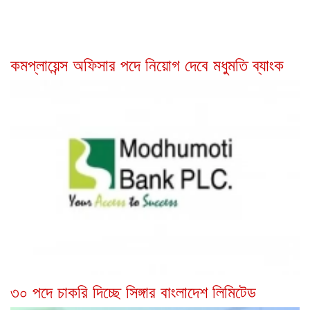
কমপ্লায়েন্স অফিসার পদে নিয়োগ দেবে মধুমতি ব্যাংক
৩০ পদে চাকরি দিচ্ছে সিঙ্গার বাংলাদেশ লিমিটেড