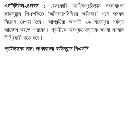
এমটিনিউজ২৪জবস :
বেসরকারি আর্থিকপ্রতিষ্ঠান লংকাবাংলা
ফাইন্যান্স পিএলসিতে ‘অফিসার/সিনিয়র অফিসার’ পদে জনবল
নিয়োগ দেওয়া হবে। আগ্রহীরা আগামী ২৯ নভেম্বর পর্যন্ত
আবেদন করতে পারবেন। প্রার্থীকে অবশ্যই স্নাতক অথবা সমমান
ডিগ্রিধারী হতে হবে।
প্রতিষ্ঠানের নাম: লংকাবাংলা ফাইন্যান্স পিএলসি