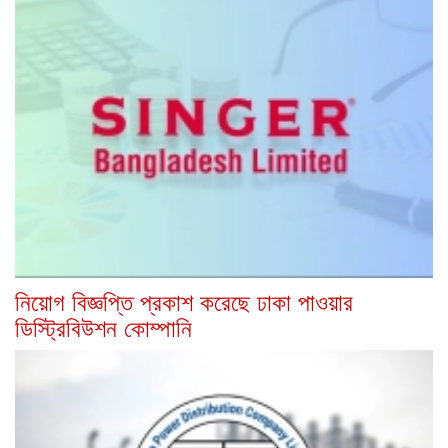
নিয়োগ বিজ্ঞপ্তি প্রকাশ করেছে ঢাকা পাওয়ার
ডিস্ট্রিবিউশন কোম্পানি