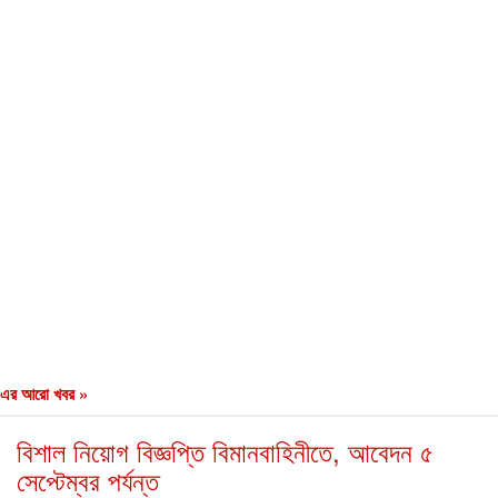
এর আরো খবর »
বিশাল নিয়োগ বিজ্ঞপ্তি বিমানবাহিনীতে, আবেদন ৫
সেপ্টেম্বর পর্যন্ত