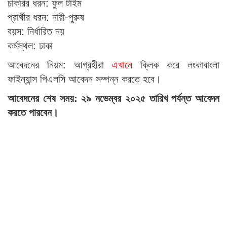
চাকরির ধরন: ফুল টাইম
প্রার্থীর ধরন: নারী-পুরুষ
বয়স: নির্ধারিত নয়
কর্মস্থল: ঢাকা
আবেদনের নিয়ম: আগ্রহীরা
এখানে
ক্লিক করে লংকাবাংলা
ফাইন্যান্স পিএলসি আবেদন সম্পন্ন করতে হবে।
আবেদনের শেষ সময়: ২৯ নভেম্বর ২০২৫ তারিখ পর্যন্ত আবেদন
করতে পারবেন।