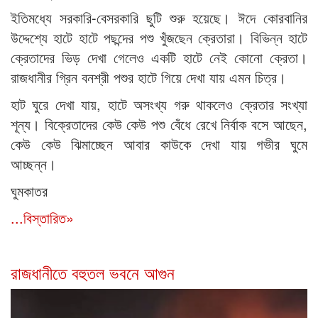
ইতিমধ্যে সরকারি-বেসরকারি ছুটি শুরু হয়েছে। ঈদে কোরবানির
উদ্দেশ্যে হাটে হাটে পছন্দের পশু খুঁজছেন ক্রেতারা। বিভিন্ন হাটে
ক্রেতাদের ভিড় দেখা গেলেও একটি হাটে নেই কোনো ক্রেতা।
রাজধানীর গ্রিন বনশ্রী পশুর হাটে গিয়ে দেখা যায় এমন চিত্র।
হাট ঘুরে দেখা যায়, হাটে অসংখ্য গরু থাকলেও ক্রেতার সংখ্যা
শূন্য। বিক্রেতাদের কেউ কেউ পশু বেঁধে রেখে নির্বাক বসে আছেন,
কেউ কেউ ঝিমাচ্ছেন আবার কাউকে দেখা যায় গভীর ঘুমে
আচ্ছন্ন।
ঘুমকাতর
...বিস্তারিত»
রাজধানীতে বহুতল ভবনে আগুন