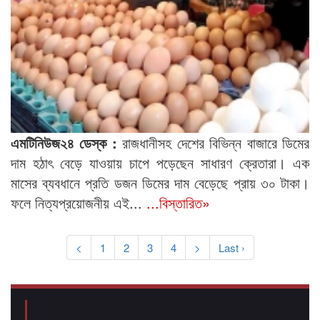
এমটিনিউজ২৪ ডেস্ক :
রাজধানীসহ দেশের বিভিন্ন বাজারে ডিমের
দাম হঠাৎ বেড়ে যাওয়ায় চাপে পড়েছেন সাধারণ ক্রেতারা। এক
মাসের ব্যবধানে প্রতি ডজন ডিমের দাম বেড়েছে প্রায় ৩০ টাকা।
ফলে নিত্যপ্রয়োজনীয় এই...
...বিস্তারিত»
<
1
2
3
4
>
Last ›