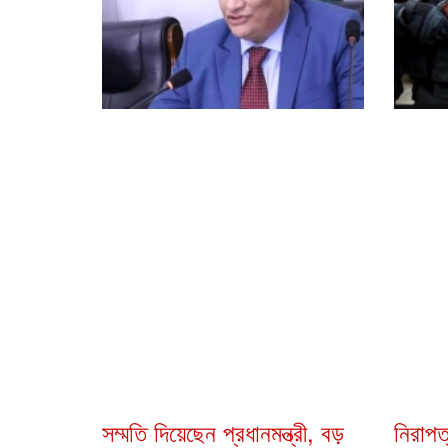
সম্মতি দিয়েছেন প্রধানমন্ত্রী, বড়
নিরাপত