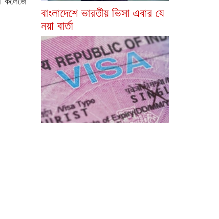
লা কলেজে
বাংলাদেশে ভারতীয় ভিসা এবার যে
নয়া বার্তা