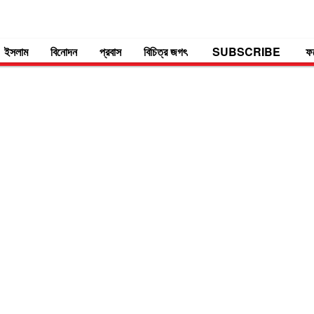
ইসলাম
বিনোদন
প্রবাস
বিচিত্র জগৎ
SUBSCRIBE
ফ