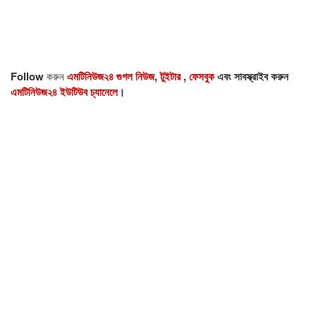
Follow
করুন
এমটিনিউজ২৪ গুগল নিউজ
,
টুইটার
,
ফেসবুক
এবং সাবস্ক্রাইব করুন
এমটিনিউজ২৪ ইউটিউব চ্যানেলে
।