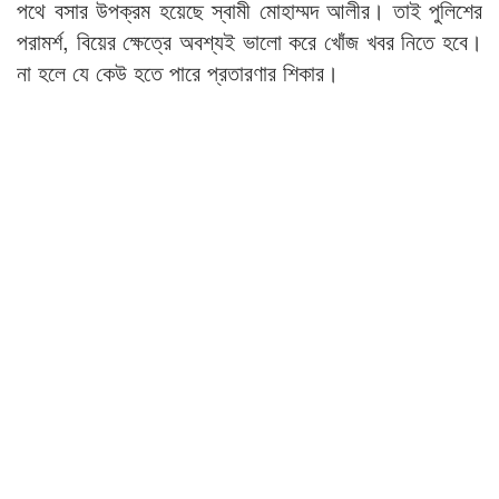
পথে বসার উপক্রম হয়েছে স্বামী মোহাম্মদ আলীর। তাই পুলিশের
পরামর্শ, বিয়ের ক্ষেত্রে অবশ্যই ভালো করে খোঁজ খবর নিতে হবে।
না হলে যে কেউ হতে পারে প্রতারণার শিকার।