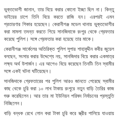
ভুক্তভোগী জানান, তার বিয়ে করার কোনো ইচ্ছা ছিল না। কিন্তু
ভাইয়ের চাপে তিনি বিয়ে করতে রাজি হন। এরপরই এমন
প্রতারণার শিকার হয়েছেন। কেরানীগঞ্জ মডেল থানায় ভুক্তভোগীর
করা মামলা তদন্ত করতে গিয়ে সানজিদাকে রংপুর থেকে গ্রেফতার
করেছে পুলিশ। সঙ্গে গ্রেফতার করা হয়েছে তার মাকে।
কেরানীগঞ্জ সার্কেলের অতিরিক্ত পুলিশ সুপার শাহাবুদ্দীন কবীর জুয়েল
বলছেন, সংসার করার উদ্দেশ্যে নয়, সানজিদার বিয়ে করার একমাত্র
লক্ষ্য অর্থ উপার্জন। এর আগেও বিয়ে করেছেন তিনটি৷ তিন স্বামীর
সঙ্গে একই ঘটনা ঘটিয়েছেন।
সানজিদাকে গ্রেফতারের পর পুলিশ আরও জানতে পেরেছে স্বামীর
কাছ থেকে চুরি করা ১০ লাখ টাকায় রংপুরে নতুন বাড়ি তৈরির কাজ
শুরু করেছিলেন। আর তার মা ইউনিয়ন পরিষদ নির্বাচনের প্রস্তুতি
নিচ্ছিলেন।
বাড়ি বন্ধক রেখে লোন করা টাকা চুরি করে স্ত্রীর পালিয়ে যাওয়ায়