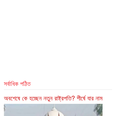
সর্বাধিক পঠিত
অবশেষে কে হচ্ছেন নতুন রাষ্ট্রপতি? শীর্ষে যার নাম