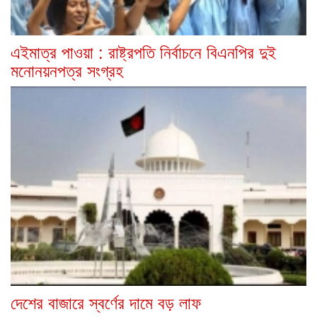
এইমাত্র পাওয়া : রাষ্ট্রপতি নির্বাচনে বিএনপির দুই
মনোনয়নপত্র সংগ্রহ
দেশের বাজারে স্বর্ণের দামে বড় লাফ