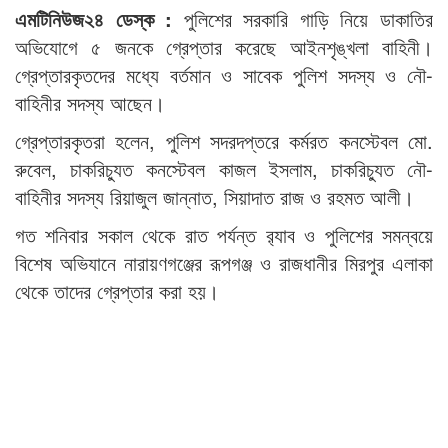
এমটিনিউজ২৪ ডেস্ক :
পুলিশের সরকারি গাড়ি নিয়ে ডাকাতির
অভিযোগে ৫ জনকে গ্রেপ্তার করেছে আইনশৃঙ্খলা বাহিনী।
গ্রেপ্তারকৃতদের মধ্যে বর্তমান ও সাবেক পুলিশ সদস্য ও নৌ-
বাহিনীর সদস্য আছেন।
গ্রেপ্তারকৃতরা হলেন, পুলিশ সদরদপ্তরে কর্মরত কনস্টেবল মো.
রুবেল, চাকরিচ্যুত কনস্টেবল কাজল ইসলাম, চাকরিচ্যুত নৌ-
বাহিনীর সদস্য রিয়াজুল জান্নাত, সিয়াদাত রাজ ও রহমত আলী।
গত শনিবার সকাল থেকে রাত পর্যন্ত র‌্যাব ও পুলিশের সমন্বয়ে
বিশেষ অভিযানে নারায়ণগঞ্জের রূপগঞ্জ ও রাজধানীর মিরপুর এলাকা
থেকে তাদের গ্রেপ্তার করা হয়।