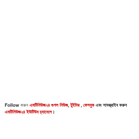
Follow
করুন
এমটিনিউজ২৪ গুগল নিউজ
,
টুইটার
,
ফেসবুক
এবং সাবস্ক্রাইব করুন
এমটিনিউজ২৪ ইউটিউব চ্যানেলে
।