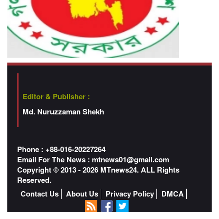
Editor & Publisher :
Md. Nuruzzaman Shekh
Phone : +88-016-20227264
Email For The News :
mtnews01@gmail.com
Copyright © 2013 - 2026 MTnews24. ALL Rights
Reserved.
Contact Us
About Us
Privacy Policy
DMCA