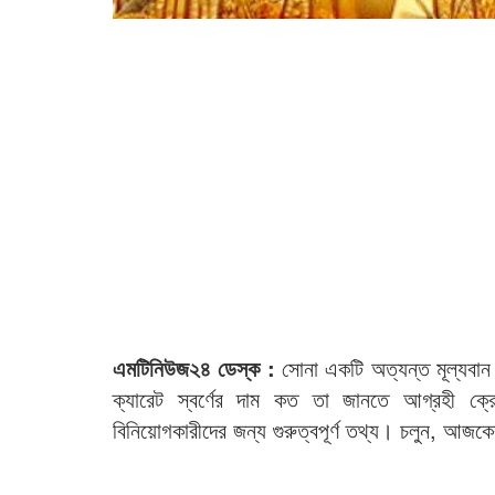
এমটিনিউজ২৪ ডেস্ক :
সোনা একটি অত্যন্ত মূল্যবান 
ক্যারেট স্বর্ণের দাম কত তা জানতে আগ্রহী ক্রেত
বিনিয়োগকারীদের জন্য গুরুত্বপূর্ণ তথ্য। চলুন, আজকের