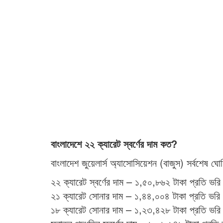
বাংলাদেশে ২২ ক্যারেট স্বর্ণের দাম কত?
বাংলাদেশ জুয়েলার্স অ্যাসোসিয়েশন (বাজুস) সর্বশেষ ঘ
২২ ক্যারেট স্বর্ণের দাম – ১,৫০,৮৬২ টাকা প্রতি ভরি
২১ ক্যারেট সোনার দাম – ১,৪৪,০০৪ টাকা প্রতি ভরি
১৮ ক্যারেট সোনার দাম – ১,২৩,৪২৮ টাকা প্রতি ভরি