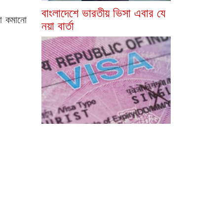
বাংলাদেশে ভারতীয় ভিসা এবার যে
কা কমানো
নয়া বার্তা