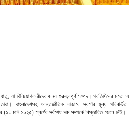
ধাতু, যা বিনিয়োগকারীদের জন্য গুরুত্বপূর্ণ সম্পদ। প্রতিদিনের মত
ারা। বাংলাদেশসহ আন্তর্জাতিক বাজারে স্বর্ণের মূল্য পরিবর্তিত
 (১১ মার্চ ২০২৫) স্বর্ণের সর্বশেষ দাম সম্পর্কে বিস্তারিত জেনে নিই।