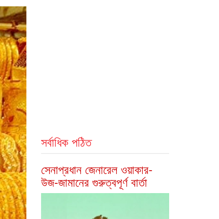
সর্বাধিক পঠিত
সেনাপ্রধান জেনারেল ওয়াকার-
উজ-জামানের গুরুত্বপূর্ণ বার্তা