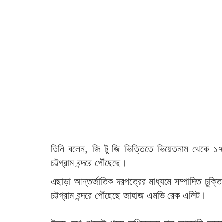
তিনি বলেন, জি টু জি ভিত্তিতে ভিয়েতনাম থেকে 
চট্টগ্রাম বন্দরে পৌঁছেছে।
এছাড়া আন্তর্জাতিক দরপত্রের মাধ্যমে সম্পাদিত চুক
চট্টগ্রাম বন্দরে পৌঁছেছে জাহাজ এমভি রেক এলিট।