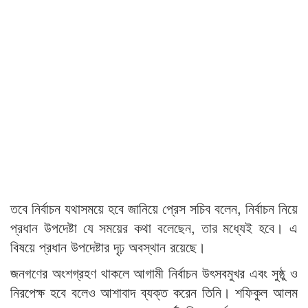
তবে নির্বাচন যথাসময়ে হবে জানিয়ে প্রেস সচিব বলেন, নির্বাচন নিয়ে
প্রধান উপদেষ্টা যে সময়ের কথা বলেছেন, তার মধ্যেই হবে। এ
বিষয়ে প্রধান উপদেষ্টার দৃঢ় অবস্থান রয়েছে।
জনগণের অংশগ্রহণ থাকলে আগামী নির্বাচন উৎসবমুখর এবং সুষ্ঠু ও
নিরপেক্ষ হবে বলেও আশাবাদ ব্যক্ত করেন তিনি। শফিকুল আলম