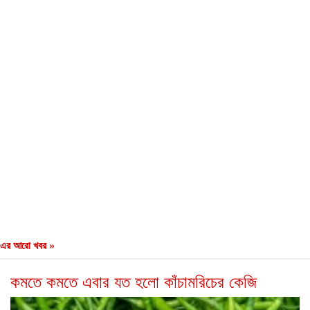
এর আরো খবর »
কমতে কমতে এবার যত হলো কাঁচামরিচের কেজি