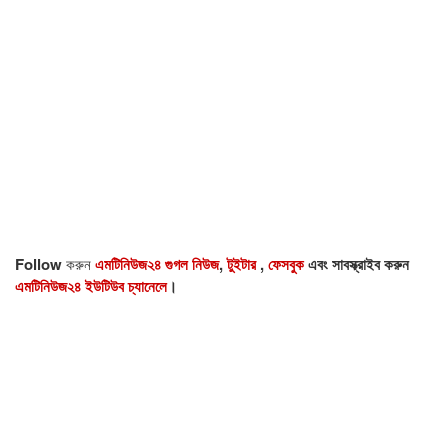
Follow
করুন
এমটিনিউজ২৪ গুগল নিউজ
,
টুইটার
,
ফেসবুক
এবং সাবস্ক্রাইব করুন
এমটিনিউজ২৪ ইউটিউব চ্যানেলে
।