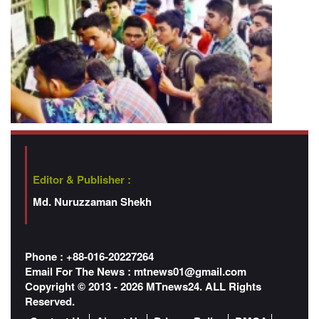
Editor & Publisher :
Md. Nuruzzaman Shekh
Phone : +88-016-20227264
Email For The News :
mtnews01@gmail.com
Copyright © 2013 - 2026 MTnews24. ALL Rights
Reserved.