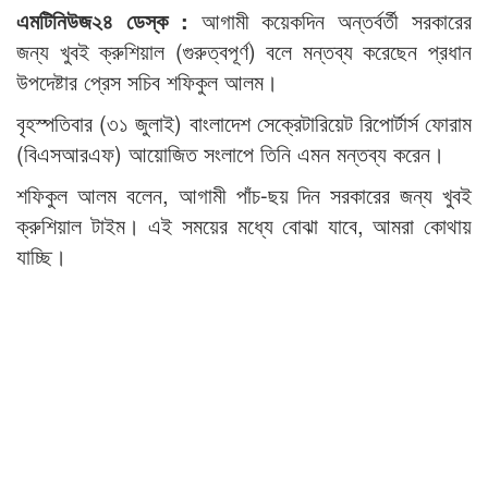
এমটিনিউজ২৪ ডেস্ক :
আগামী কয়েকদিন অন্তর্বর্তী সরকারের
জন্য খুবই ক্রুশিয়াল (গুরুত্বপূর্ণ) বলে মন্তব্য করেছেন প্রধান
উপদেষ্টার প্রেস সচিব শফিকুল আলম।
বৃহস্পতিবার (৩১ জুলাই) বাংলাদেশ সেক্রেটারিয়েট রিপোর্টার্স ফোরাম
(বিএসআরএফ) আয়োজিত সংলাপে তিনি এমন মন্তব্য করেন।
শফিকুল আলম বলেন, আগামী পাঁচ-ছয় দিন সরকারের জন্য খুবই
ক্রুশিয়াল টাইম। এই সময়ের মধ্যে বোঝা যাবে, আমরা কোথায়
যাচ্ছি।