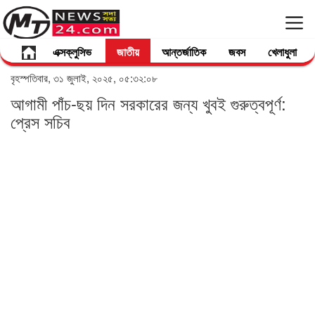
এক্সক্লুসিভ
জাতীয়
আন্তর্জাতিক
জবস
খেলাধুলা
বৃহস্পতিবার, ৩১ জুলাই, ২০২৫, ০৫:৩২:০৮
আগামী পাঁচ-ছয় দিন সরকারের জন্য খুবই গুরুত্বপূর্ণ:
প্রেস সচিব