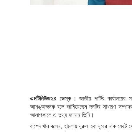
এমটিনিউজ২৪ ডেস্ক :
জাতীয় পার্টির কার্যালয়ে
আশঙ্কাজনক বলে জানিয়েছেন দলটির সাধারণ সম্পাদক 
আলাপকালে এ তথ্য জানান তিনি।
রাশেদ খান বলেন, হামলায় নুরুল হক নুরের নাক ফেটে গ