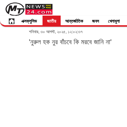
এক্সক্লুসিভ
জাতীয়
আন্তর্জাতিক
জবস
খেলাধুলা
শনিবার, ৩০ আগস্ট, ২০২৫, ১২:০২:৩৭
'নুরুল হক নুর বাঁচবে কি মরবে জানি না'