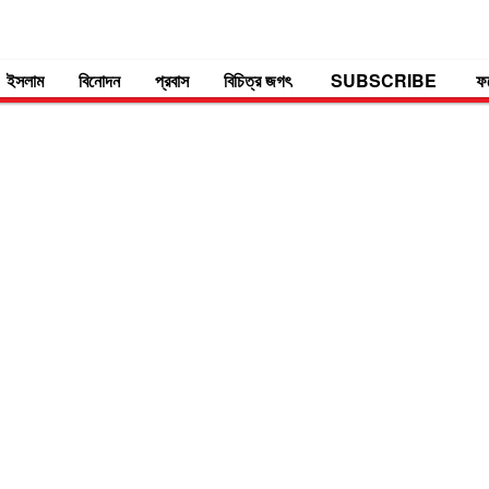
ইসলাম
বিনোদন
প্রবাস
বিচিত্র জগৎ
SUBSCRIBE
ফ