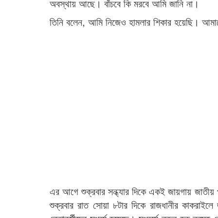
অবস্থায় আছে। বাঁচবে কি মরবে আমি জানি না।
তিনি বলেন, আমি নিজেও হামলার শিকার হয়েছি। আমা
এর আগে শুক্রবার সন্ধ্যার দিকে একই জায়গায় জাতীয় প
শুক্রবার রাত সোয়া ৮টার দিকে রাজধানীর কাকরাইলে জ