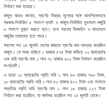
নির্ধারণ করা হয়েছে।
বাজুস আরও জানায়, স্বর্ণের বিক্রয় মূল্যের সঙ্গে আবশ্যিকভাবে
সরকার-নির্ধারিত ৫ শতাংশ ভ্যাট ও বাজুস-নির্ধারিত ন্যূনতম মজুরি
৬ শতাংশ যুক্ত করতে হবে। তবে গয়নার ডিজাইন ও মানভেদে
মজুরির তারতম্য হতে পারে।
সবশেষ গত ২৪ জুলাই দেশের বাজারে স্বর্ণের দাম সমন্বয় করেছিল
বাজুস। সে সময় ভরিতে ১ হাজার ৫৭৪ টাকা কমিয়ে ২২ ক্যারেটের
এক ভরি স্বর্ণের দাম ১ লাখ ৭১ হাজার ৬০১ টাকা নির্ধারণ করেছিল
সংগঠনটি।
এ ছাড়া ২১ ক্যারেটের প্রতি ভরি ১ লাখ ৬৩ হাজার ৭৯৮ টাকা,
১৮ ক্যারেটের প্রতি ভরি ১ লাখ ৪০ হাজার ৪০০ টাকা এবং সনাতন
পদ্ধতির প্রতি ভরি স্বর্ণের দাম ১ লাখ ১৬ হাজার ১২৭ টাকা
নির্ধারণ করা হয়েছিল, যা কার্যকর হয়েছিল গত ২৫ জুলাই থেকে।