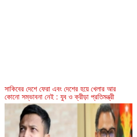
সাকিবের দেশে ফেরা এবং দেশের হয়ে খেলার আর
কোনো সম্ভাবনা নেই : যুব ও ক্রীড়া প্রতিমন্ত্রী