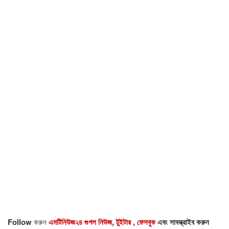
Follow
করুন
এমটিনিউজ২৪ গুগল নিউজ
,
টুইটার
,
ফেসবুক
এবং সাবস্ক্রাইব করুন