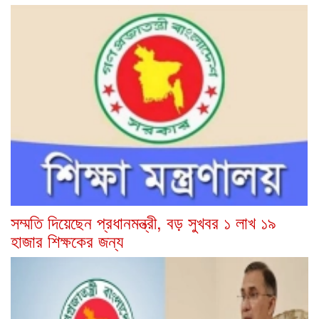
সম্মতি দিয়েছেন প্রধানমন্ত্রী, বড় সুখবর ১ লাখ ১৯
হাজার শিক্ষকের জন্য