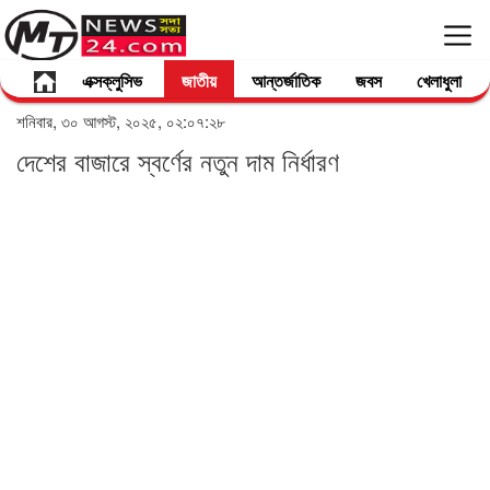
এক্সক্লুসিভ
জাতীয়
আন্তর্জাতিক
জবস
খেলাধুলা
শনিবার, ৩০ আগস্ট, ২০২৫, ০২:০৭:২৮
দেশের বাজারে স্বর্ণের নতুন দাম নির্ধারণ