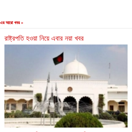
এর আরো খবর »
রাষ্ট্রপতি হওয়া নিয়ে এবার নয়া খবর