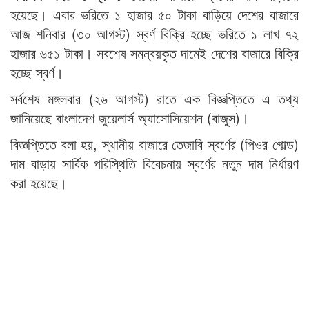
হয়েছে। এবার ভরিতে ১ হাজার ৫০ টাকা বাড়িয়ে দেশের বাজারে
আজ শনিবার (৩০ আগস্ট) স্বর্ণ বিক্রি হচ্ছে ভরিতে ১ লাখ ৭২
হাজার ৬৫১ টাকা। সবশেষ সমন্বয়কৃত দামেই দেশের বাজারে বিক্রি
হচ্ছে স্বর্ণ।
সর্বশেষ মঙ্গলবার (২৬ আগস্ট) রাতে এক বিজ্ঞপ্তিতে এ তথ্য
জানিয়েছে বাংলাদেশ জুয়েলার্স অ্যাসোসিয়েশন (বাজুস)।
বিজ্ঞপ্তিতে বলা হয়, স্থানীয় বাজারে তেজাবি স্বর্ণের (পিওর গোল্ড)
দাম বাড়ায় সার্বিক পরিস্থিতি বিবেচনায় স্বর্ণের নতুন দাম নির্ধারণ
করা হয়েছে।