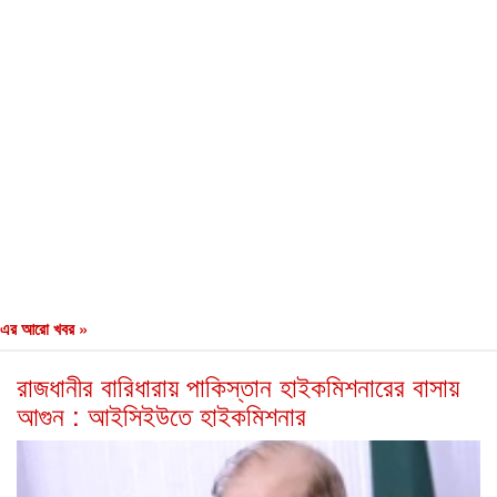
এর আরো খবর »
রাজধানীর বারিধারায় পাকিস্তান হাইকমিশনারের বাসায়
আগুন : আইসিইউতে হাইকমিশনার