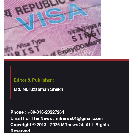
Editor & Publisher :
Md. Nuruzzaman Shekh
Phone : +88-016-20227264
Email For The News :
mtnews01@gmail.com
Copyright © 2013 - 2026 MTnews24. ALL Rights
Reserved.