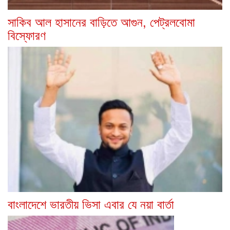
সাকিব আল হাসানের বাড়িতে আগুন, পেট্রলবোমা
বিস্ফোরণ
বাংলাদেশে ভারতীয় ভিসা এবার যে নয়া বার্তা