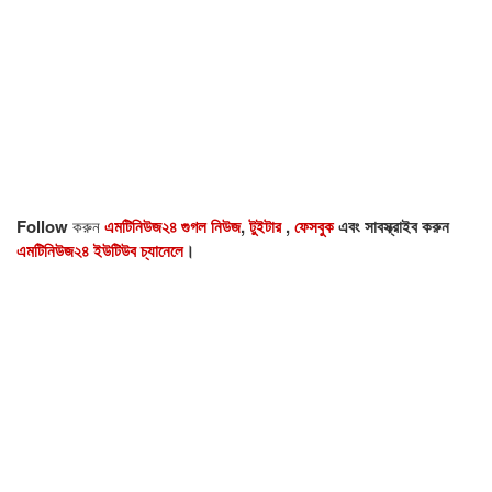
Follow
করুন
এমটিনিউজ২৪ গুগল নিউজ
,
টুইটার
,
ফেসবুক
এবং সাবস্ক্রাইব করুন
এমটিনিউজ২৪ ইউটিউব চ্যানেলে
।