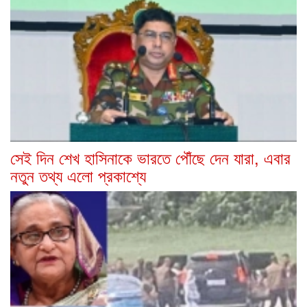
সেই দিন শেখ হাসিনাকে ভারতে পৌঁছে দেন যারা, এবার
নতুন তথ্য এলো প্রকাশ্যে