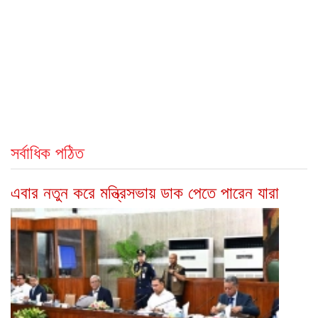
সর্বাধিক পঠিত
এবার নতুন করে মন্ত্রিসভায় ডাক পেতে পারেন যারা