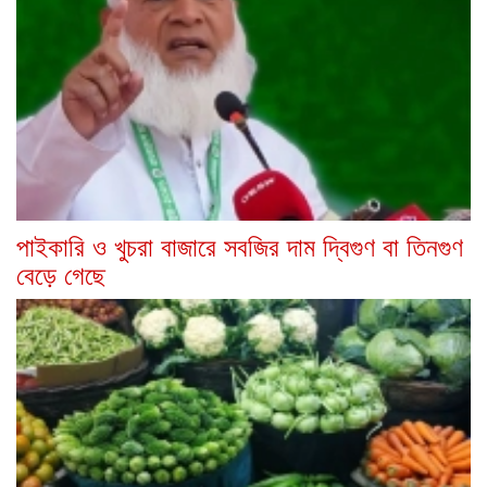
পাইকারি ও খুচরা বাজারে সবজির দাম দ্বিগুণ বা তিনগুণ
বেড়ে গেছে