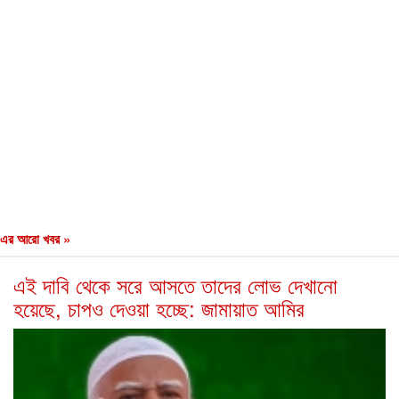
এর আরো খবর »
এই দাবি থেকে সরে আসতে তাদের লোভ দেখানো
হয়েছে, চাপও দেওয়া হচ্ছে: জামায়াত আমির