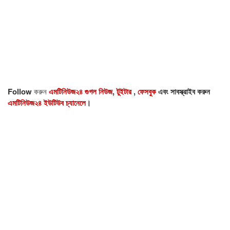
Follow
করুন
এমটিনিউজ২৪ গুগল নিউজ
,
টুইটার
,
ফেসবুক
এবং সাবস্ক্রাইব করুন
এমটিনিউজ২৪ ইউটিউব চ্যানেলে
।