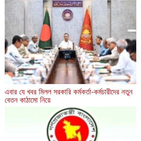
এবার যে খবর মিলল সরকারি কর্মকর্তা-কর্মচারীদের নতুন
বেতন কাঠামো নিয়ে