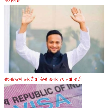
বাংলাদেশে ভারতীয় ভিসা এবার যে নয়া বার্তা