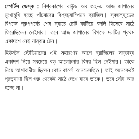
স্পোর্টস ডেস্ক :
বিশ্বকাপের রাউন্ড অব ৩২-এ আজ জাপানের
মুখোমুখি হচ্ছে পাঁচবারের বিশ্বচ্যাম্পিয়ন ব্রাজিল। স্কটল্যান্ডের
বিপক্ষে গ্রুপপর্বের শেষ ম্যাচে চোট কাটিয়ে বদলি হিসেবে মাঠে
ফিরেছিলেন নেইমার। তবে আজ জাপানের বিপক্ষে দলটির প্রথম
একাদশে নেই নাম্বার টেন।
হিউস্টন স্টেডিয়ামের এই মহারণের আগে ব্রাজিলের সম্ভাব্য
একাদশ নিয়ে সবচেয়ে বড় আলোচনার বিষয় ছিল নেইমার। তাকে
নিয়ে আশাবাদীও ছিলেন কোচ কার্লো আনচেলত্তি। তাই অনেকেরই
প্রত্যাশা ছিল শুরু থেকেই মাঠে দেখে যাবে তাকে। তবে সেটা আর
হচ্ছে না।