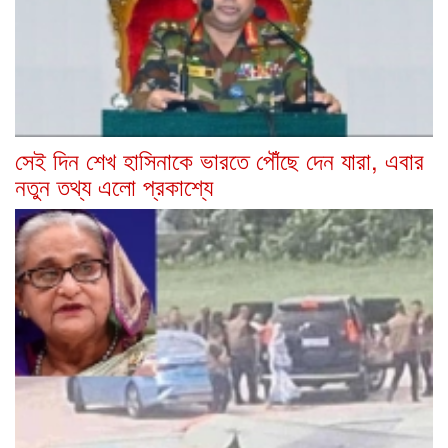
সেই দিন শেখ হাসিনাকে ভারতে পৌঁছে দেন যারা, এবার
নতুন তথ্য এলো প্রকাশ্যে