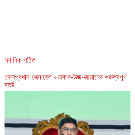
সর্বাধিক পঠিত
সেনাপ্রধান জেনারেল ওয়াকার-উজ-জামানের গুরুত্বপূর্ণ
বার্তা