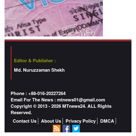
Editor & Publisher :
Md. Nuruzzaman Shekh
Phone : +88-016-20227264
Email For The News :
mtnews01@gmail.com
Copyright © 2013 - 2026 MTnews24. ALL Rights
Reserved.
Contact Us
About Us
Privacy Policy
DMCA