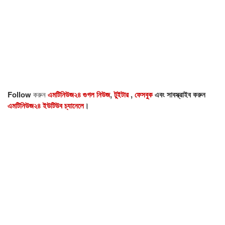
Follow
করুন
এমটিনিউজ২৪ গুগল নিউজ
,
টুইটার
,
ফেসবুক
এবং সাবস্ক্রাইব করুন
এমটিনিউজ২৪ ইউটিউব চ্যানেলে
।