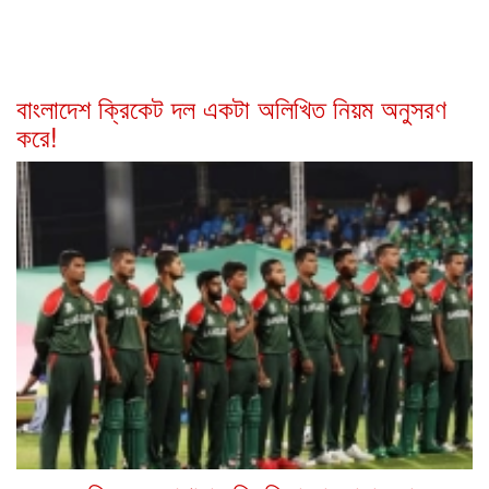
বাংলাদেশ ক্রিকেট দল একটা অলিখিত নিয়ম অনুসরণ
করে!