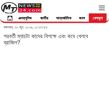
এক্সক্লুসিভ
জাতীয়
আন্তর্জাতিক
জবস
খেলাধুলা
মঙ্গলবার, ৩০ জুন, ২০২৬, ১০:৩৭:৫৫
পরবর্তী ম্যাচটা কাদের বিপক্ষে এবং কবে খেলবে
ব্রাজিল?