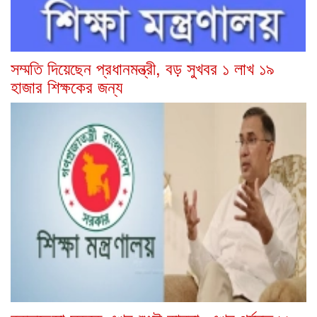
সম্মতি দিয়েছেন প্রধানমন্ত্রী, বড় সুখবর ১ লাখ ১৯
হাজার শিক্ষকের জন্য