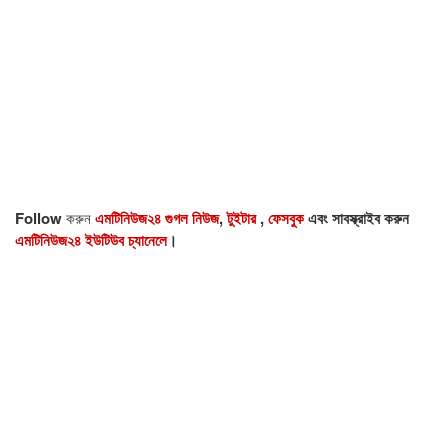
Follow
করুন
এমটিনিউজ২৪ গুগল নিউজ
,
টুইটার
,
ফেসবুক
এবং সাবস্ক্রাইব করুন
এমটিনিউজ২৪ ইউটিউব চ্যানেলে
।