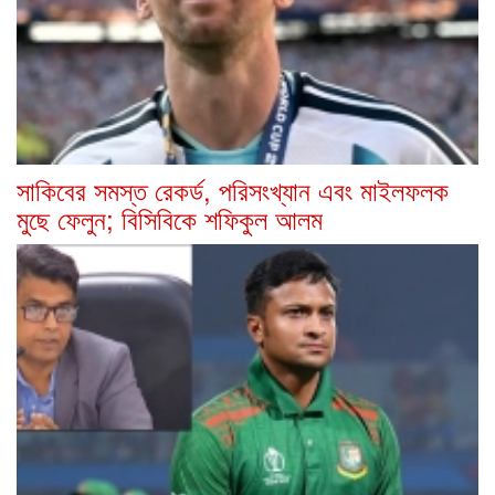
সাকিবের সমস্ত রেকর্ড, পরিসংখ্যান এবং মাইলফলক
মুছে ফেলুন; বিসিবিকে শফিকুল আলম