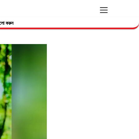
লো করুন