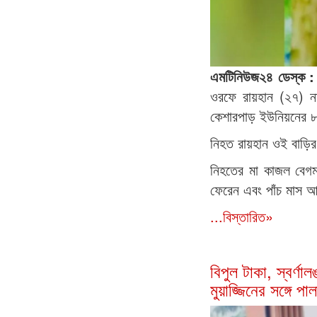
এমটিনিউজ২৪ ডেস্ক 
ওরফে রায়হান (২৭) ন
কেশারপাড় ইউনিয়নের ৮ 
নিহত রায়হান ওই বাড়ির 
নিহতের মা কাজল বেগ
ফেরেন এবং পাঁচ মাস আ
...বিস্তারিত»
বিপুল টাকা, স্বর্ণা
মুয়াজ্জিনের সঙ্গে পাল