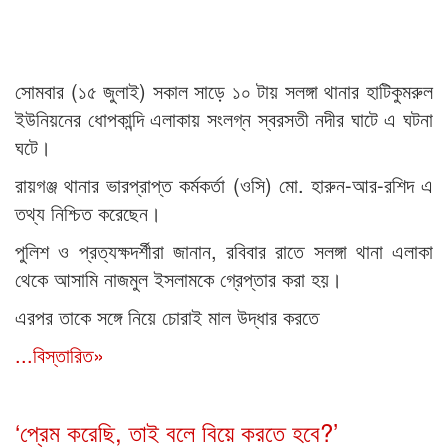
সোমবার (১৫ জুলাই) সকাল সাড়ে ১০ টায় সলঙ্গা থানার হাটিকুমরুল
ইউনিয়নের ধোপকান্দি এলাকায় সংলগ্ন স্বরসতী নদীর ঘাটে এ ঘটনা
ঘটে।
রায়গঞ্জ থানার ভারপ্রাপ্ত কর্মকর্তা (ওসি) মো. হারুন-আর-রশিদ এ
তথ্য নিশ্চিত করেছেন।
পুলিশ ও প্রত্যক্ষদর্শীরা জানান, রবিবার রাতে সলঙ্গা থানা এলাকা
থেকে আসামি নাজমুল ইসলামকে গ্রেপ্তার করা হয়।
এরপর তাকে সঙ্গে নিয়ে চোরাই মাল উদ্ধার করতে
...বিস্তারিত»
‘প্রেম করেছি, তাই বলে বিয়ে করতে হবে?’