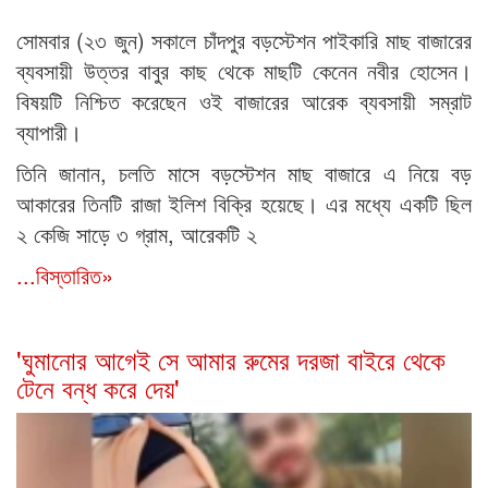
সোমবার (২৩ জুন) সকালে চাঁদপুর বড়স্টেশন পাইকারি মাছ বাজারের
ব্যবসায়ী উত্তর বাবুর কাছ থেকে মাছটি কেনেন নবীর হোসেন।
বিষয়টি নিশ্চিত করেছেন ওই বাজারের আরেক ব্যবসায়ী সম্রাট
ব্যাপারী।
তিনি জানান, চলতি মাসে বড়স্টেশন মাছ বাজারে এ নিয়ে বড়
আকারের তিনটি রাজা ইলিশ বিক্রি হয়েছে। এর মধ্যে একটি ছিল
২ কেজি সাড়ে ৩ গ্রাম, আরেকটি ২
...বিস্তারিত»
'ঘুমানোর আগেই সে আমার রুমের দরজা বাইরে থেকে
টেনে বন্ধ করে দেয়'