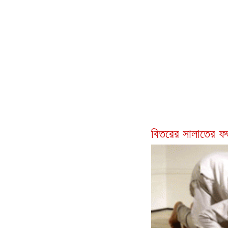
বিতরের সালাতের 