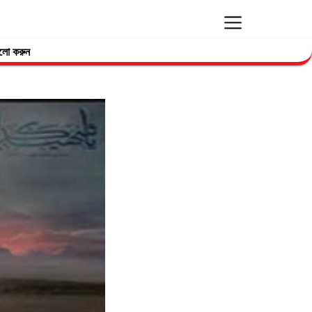
লো করুন