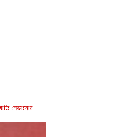
বাতি নেভানোর