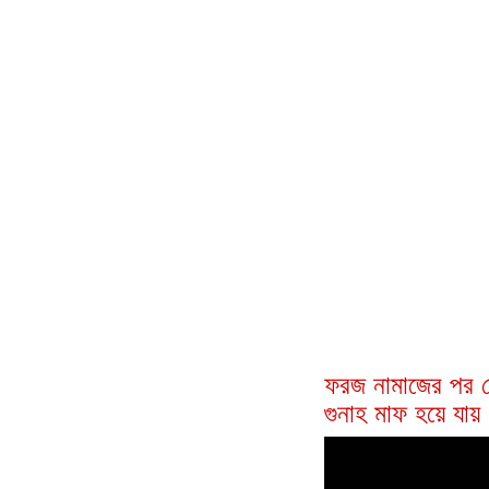
ফরজ নামাজের পর 
গুনাহ মাফ হয়ে যায়