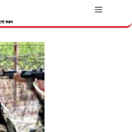
লো করুন