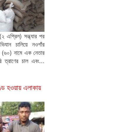
(২ এপ্রিল) সন্ধ্যার পর
ভিযান চালিয়ে নওগাঁর
 (৬০) নামে এক নেতার
 ত্রাণের চাল এবং...
ণ্ড হওয়ায় এলাকায়