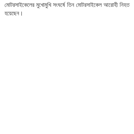
মোটরসাইকেলের মুখোমুখি সংঘর্ষে তিন মোটরসাইকেল আরোহী নিহত
হয়েছেন।