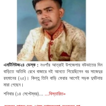
এমটিনিউজ২৪ ডেস্ক :
নওগাঁর আত্রাই উপজেলায় বউভাতের দিন
বাড়িতে অতিথি রেখে বাজারে দই আনতে গিয়েছিলেন বর সাজেদুর
রহমানের (২৫)। কিন্তু তিনি বাড়ি ফেরার আগেই সড়ক দুর্ঘটনায়
মারা গেছেন।
শনিবার (১৪ সেপ্টেম্বর)...
...বিস্তারিত»