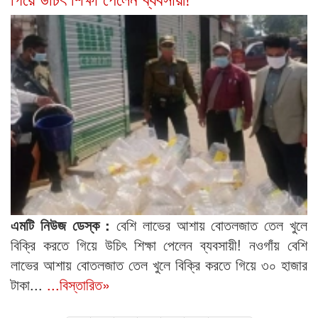
এমটি নিউজ ডেস্ক :
বেশি লাভের আশায় বোতলজাত তেল খুলে
বিক্রি করতে গিয়ে উচিৎ শিক্ষা পেলেন ব্যবসায়ী! নওগাঁয় বেশি
লাভের আশায় বোতলজাত তেল খুলে বিক্রি করতে গিয়ে ৩০ হাজার
টাকা...
...বিস্তারিত»