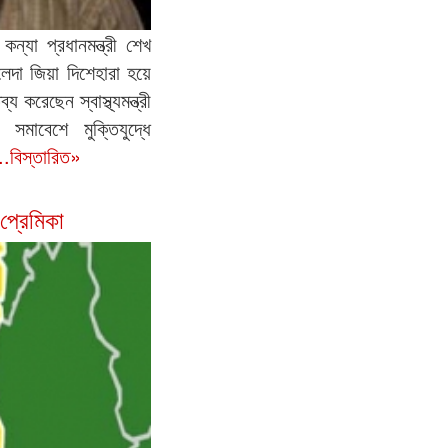
 কন্যা প্রধানমন্ত্রী শেখ
েদা জিয়া দিশেহারা হয়ে
রেছেন স্বাস্থ্যমন্ত্রী
 সমাবেশে মুক্তিযুদ্ধে
..বিস্তারিত»
প্রেমিকা