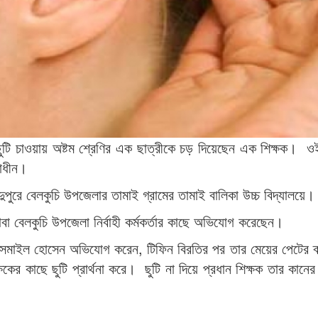
 ছুটি চাওয়ায় অষ্টম শ্রেণির এক ছাত্রীকে চড় দিয়েছেন এক শিক্ষক। ও
সাধীন।
ুপুরে বেলকুচি উপজেলার তামাই গ্রামের তামাই বালিকা উচ্চ বিদ্যালয়ে।
বা বেলকুচি উপজেলা নির্বাহী কর্মকর্তার কাছে অভিযোগ করেছেন।
 ইসমাইল হোসেন অভিযোগ করেন, টিফিন বিরতির পর তার মেয়ের পেটের ব
ষকের কাছে ছুটি প্রার্থনা করে। ছুটি না দিয়ে প্রধান শিক্ষক তার ক