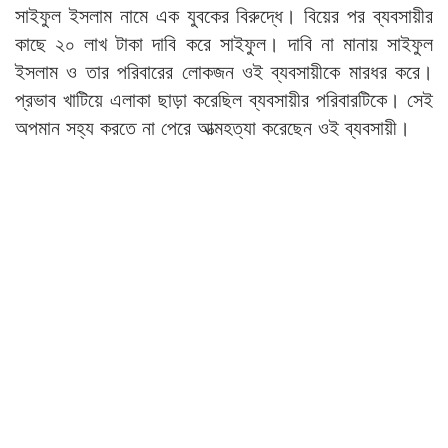
সাইফুল ইসলাম নামে এক যুবকের বিরুদ্ধে। বিয়ের পর ব্যবসায়ীর
কাছে ২০ লাখ টাকা দাবি করে সাইফুল। দাবি না মানায় সাইফুল
ইসলাম ও তার পরিবারের লোকজন ওই ব্যবসায়ীকে মারধর করে।
প্রভাব খাটিয়ে এলাকা ছাড়া করেছিল ব্যবসায়ীর পরিবারটিকে। সেই
অপমান সহ্য করতে না পেরে আত্মহত্যা করেছেন ওই ব্যবসায়ী।