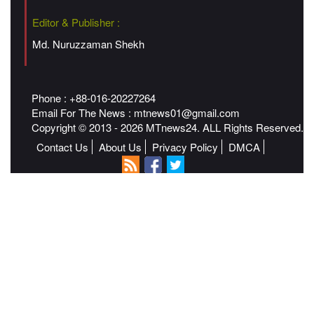
Editor & Publisher :
Md. Nuruzzaman Shekh
Phone : +88-016-20227264
Email For The News :
mtnews01@gmail.com
Copyright © 2013 - 2026 MTnews24. ALL Rights Reserved.
Contact Us
About Us
Privacy Policy
DMCA