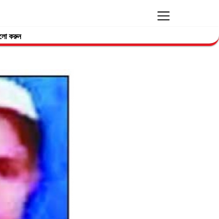
লো করুন