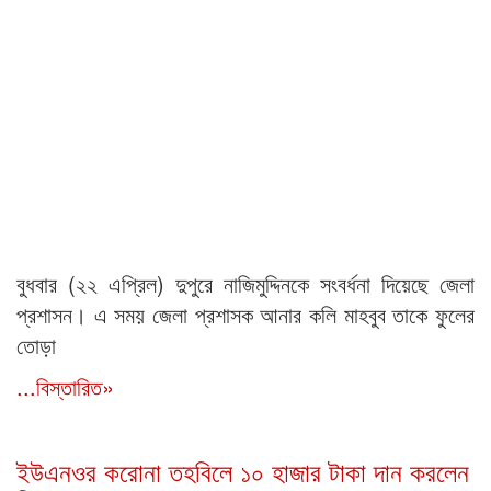
বুধবার (২২ এপ্রিল) দুপুরে নাজিমুদ্দিনকে সংবর্ধনা দিয়েছে জেলা
প্রশাসন। এ সময় জেলা প্রশাসক আনার কলি মাহবুব তাকে ফুলের
তোড়া
...বিস্তারিত»
ইউএনওর করোনা তহবিলে ১০ হাজার টাকা দান করলেন