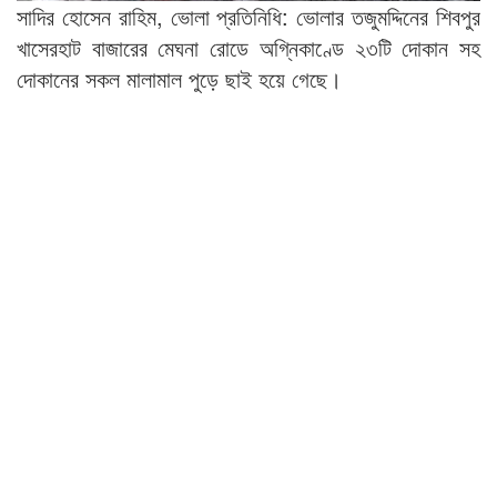
সাদির হোসেন রাহিম, ভোলা প্রতিনিধি: ভোলার তজুমদ্দিনের শিবপুর
খাসেরহাট বাজারের মেঘনা রোডে অগ্নিকাণ্ডে ২৩টি দোকান সহ
দোকানের সকল মালামাল পুড়ে ছাই হয়ে গেছে।