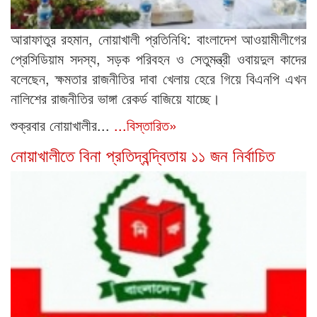
আরাফাতুর রহমান, নোয়াখালী প্রতিনিধি: বাংলাদেশ আওয়ামীলীগের
প্রেসিডিয়াম সদস্য, সড়ক পরিবহন ও সেতুমন্ত্রী ওবায়দুল কাদের
বলেছেন, ক্ষমতার রাজনীতির দাবা খেলায় হেরে গিয়ে বিএনপি এখন
নালিশের রাজনীতির ভাঙ্গা রেকর্ড বাজিয়ে যাচ্ছে।
শুক্রবার নোয়াখালীর...
...বিস্তারিত»
নোয়াখালীতে বিনা প্রতিদ্বন্দ্বিতায় ১১ জন নির্বাচিত